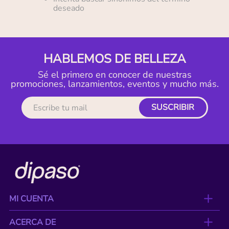
deseado
HABLEMOS DE BELLEZA
Sé el primero en conocer de nuestras
promociones, lanzamientos, eventos y mucho más.
SUSCRIBIR
MI CUENTA
ACERCA DE