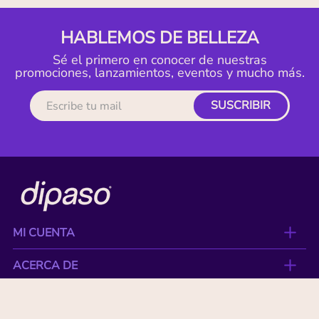
HABLEMOS DE BELLEZA
Sé el primero en conocer de nuestras
promociones, lanzamientos, eventos y mucho más.
SUSCRIBIR
MI CUENTA
ACERCA DE
CONTACTO