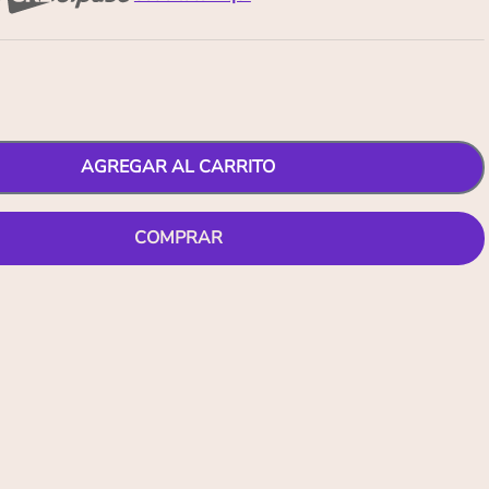
AGREGAR AL CARRITO
COMPRAR