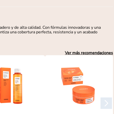
dero y de alta calidad. Con fórmulas innovadoras y una
ntiza una cobertura perfecta, resistencia y un acabado
Ver más recomendaciones