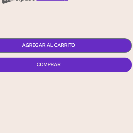
AGREGAR AL CARRITO
COMPRAR