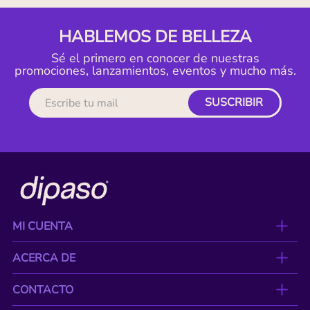
HABLEMOS DE BELLEZA
Sé el primero en conocer de nuestras
promociones, lanzamientos, eventos y mucho más.
SUSCRIBIR
MI CUENTA
ACERCA DE
CONTACTO