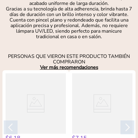
acabado uniforme de larga duración.
Gracias a su tecnología de alta adherencia, brinda hasta 7
días de duración con un brillo intenso y color vibrante.
Cuenta con pincel plano y redondeado que facilita una
aplicación precisa y profesional. Además, no requiere
lámpara UV/LED, siendo perfecto para manicure
tradicional en casa o en salón.
PERSONAS QUE VIERON ESTE PRODUCTO TAMBIÉN
COMPRARON
Ver más recomendaciones