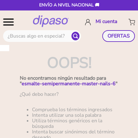
ENVÍO A NIVEL NACIONAL 🚚
¿Buscas algo en especial?
OFERTAS
OOPS!
No encontramos ningún resultado para
"
esmalte-semipermanente-master-nails-6
"
¿Qué debo hacer?
Comprueba los términos ingresados
Intenta utilizar una sola palabra
Utiliza términos genéricos en la
búsqueda
Intenta buscar sinónimos del término
deseado