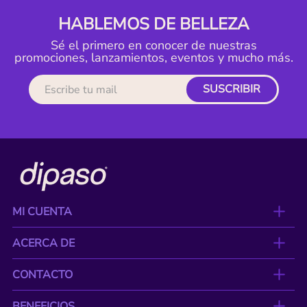
HABLEMOS DE BELLEZA
Sé el primero en conocer de nuestras
promociones, lanzamientos, eventos y mucho más.
SUSCRIBIR
MI CUENTA
ACERCA DE
CONTACTO
BENEFICIOS