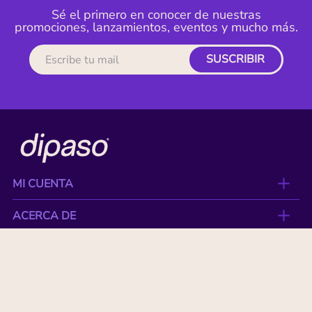
Sé el primero en conocer de nuestras
promociones, lanzamientos, eventos y mucho más.
SUSCRIBIR
MI CUENTA
ACERCA DE
CONTACTO
BENEFICIOS
NUESTRAS MARCAS