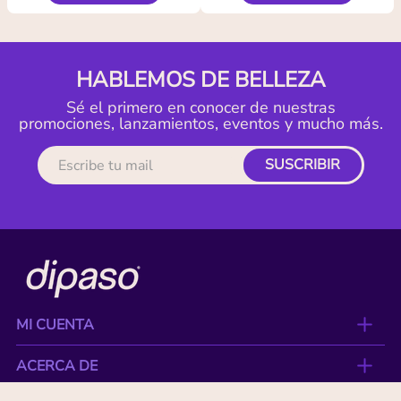
HABLEMOS DE BELLEZA
Sé el primero en conocer de nuestras
promociones, lanzamientos, eventos y mucho más.
SUSCRIBIR
MI CUENTA
ACERCA DE