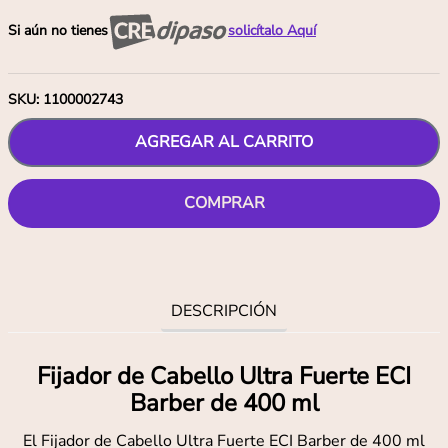
Si aún no tienes
solicítalo Aquí
SKU
:
1100002743
AGREGAR AL CARRITO
COMPRAR
DESCRIPCIÓN
Fijador de Cabello Ultra Fuerte ECI
Barber de 400 ml
El Fijador de Cabello Ultra Fuerte ECI Barber de 400 ml