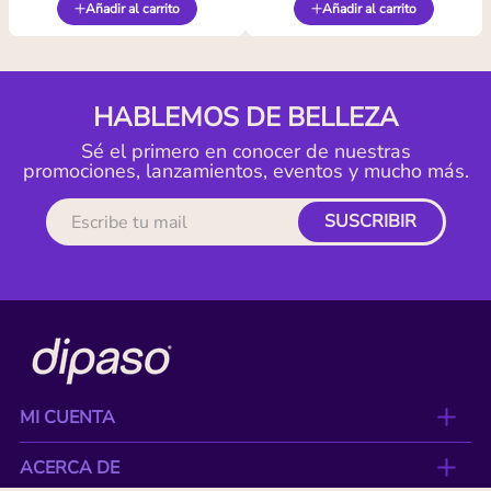
Añadir al carrito
Añadir al carrito
HABLEMOS DE BELLEZA
Sé el primero en conocer de nuestras
promociones, lanzamientos, eventos y mucho más.
SUSCRIBIR
MI CUENTA
ACERCA DE