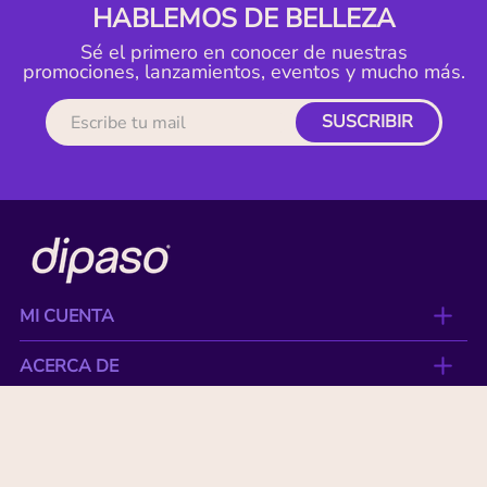
HABLEMOS DE BELLEZA
Sé el primero en conocer de nuestras
promociones, lanzamientos, eventos y mucho más.
SUSCRIBIR
MI CUENTA
ACERCA DE
CONTACTO
BENEFICIOS