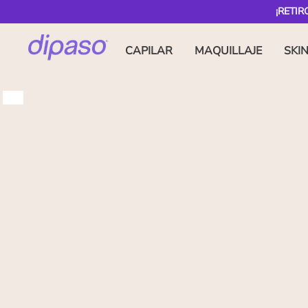
¡RETIR
CAPILAR
MAQUILLAJE
SKI