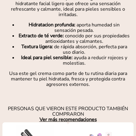
hidratante facial ligero que ofrece una sensación
refrescante y calmante, ideal para pieles sensibles o
irritadas.
Hidratacion profunda:
aporta humedad sin
sensación pesada.
Extracto de té verde:
conocido por sus propiedades
antioxidantes y calmantes.
Textura ligera:
de rápida absorción, perfecta para
uso diario.
Ideal para piel sensible:
ayuda a reducir rojeces y
molestias.
Usa este gel crema como parte de tu rutina diaria para
mantener tu piel hidratada, fresca y protegida contra
agresores externos.
PERSONAS QUE VIERON ESTE PRODUCTO TAMBIÉN
COMPRARON
Ver más recomendaciones