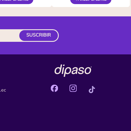
SUSCRIBIR
.ec