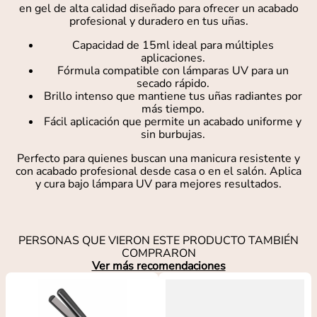
en gel de alta calidad diseñado para ofrecer un acabado
profesional y duradero en tus uñas.
Capacidad de 15ml ideal para múltiples
aplicaciones.
Fórmula compatible con lámparas UV para un
secado rápido.
Brillo intenso que mantiene tus uñas radiantes por
más tiempo.
Fácil aplicación que permite un acabado uniforme y
sin burbujas.
Perfecto para quienes buscan una manicura resistente y
con acabado profesional desde casa o en el salón. Aplica
y cura bajo lámpara UV para mejores resultados.
PERSONAS QUE VIERON ESTE PRODUCTO TAMBIÉN
COMPRARON
Ver más recomendaciones