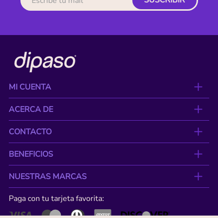
SUSCRIBIR
MI CUENTA
ACERCA DE
CONTACTO
BENEFICIOS
NUESTRAS MARCAS
Paga con tu tarjeta favorita: