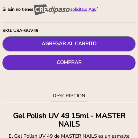
Si aún no tienes
solicítalo Aquí
SKU
:
USA-GUV49
AGREGAR AL CARRITO
COMPRAR
DESCRIPCIÓN
Gel Polish UV 49 15ml - MASTER
NAILS
El Gel Polish UV 49 de MASTER NAILS es un esmalte