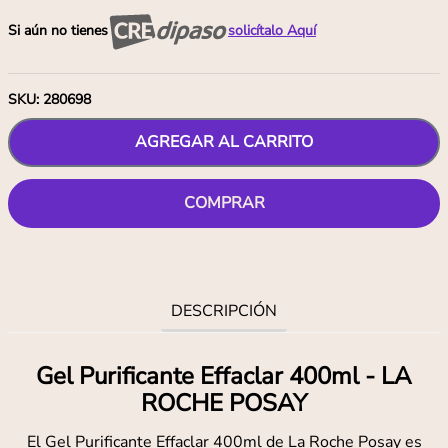
Si aún no tienes
solicítalo Aquí
SKU
:
280698
AGREGAR AL CARRITO
COMPRAR
DESCRIPCIÓN
Gel Purificante Effaclar 400ml - LA
ROCHE POSAY
El Gel Purificante Effaclar 400ml de La Roche Posay es