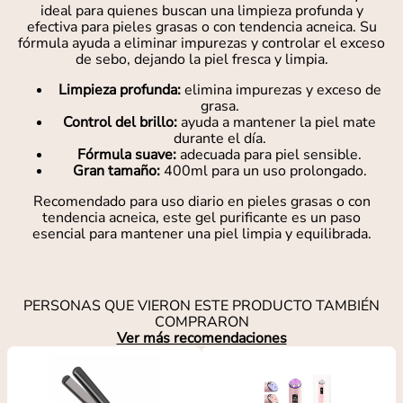
ideal para quienes buscan una limpieza profunda y
efectiva para pieles grasas o con tendencia acneica. Su
fórmula ayuda a eliminar impurezas y controlar el exceso
de sebo, dejando la piel fresca y limpia.
Limpieza profunda:
elimina impurezas y exceso de
grasa.
Control del brillo:
ayuda a mantener la piel mate
durante el día.
Fórmula suave:
adecuada para piel sensible.
Gran tamaño:
400ml para un uso prolongado.
Recomendado para uso diario en pieles grasas o con
tendencia acneica, este gel purificante es un paso
esencial para mantener una piel limpia y equilibrada.
PERSONAS QUE VIERON ESTE PRODUCTO TAMBIÉN
COMPRARON
Ver más recomendaciones