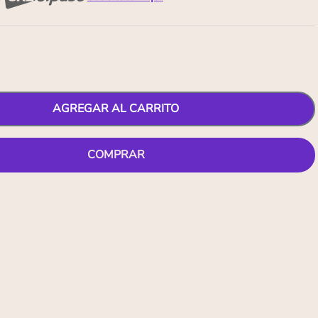
AGREGAR AL CARRITO
COMPRAR