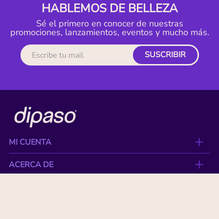
HABLEMOS DE BELLEZA
Sé el primero en conocer de nuestras
promociones, lanzamientos, eventos y mucho más.
SUSCRIBIR
MI CUENTA
ACERCA DE
CONTACTO
BENEFICIOS