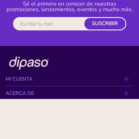
Sé el primero en conocer de nuestras
promociones, lanzamientos, eventos y mucho más.
SUSCRIBIR
MI CUENTA
ACERCA DE
CONTACTO
BENEFICIOS
NUESTRAS MARCAS