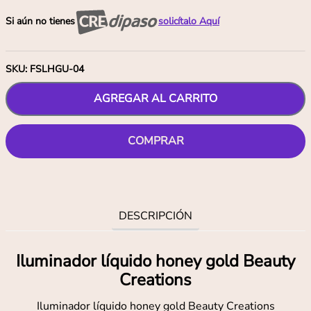
Si aún no tienes
solicítalo Aquí
SKU
:
FSLHGU-04
AGREGAR AL CARRITO
COMPRAR
DESCRIPCIÓN
Iluminador líquido honey gold Beauty
Creations
Iluminador líquido honey gold Beauty Creations