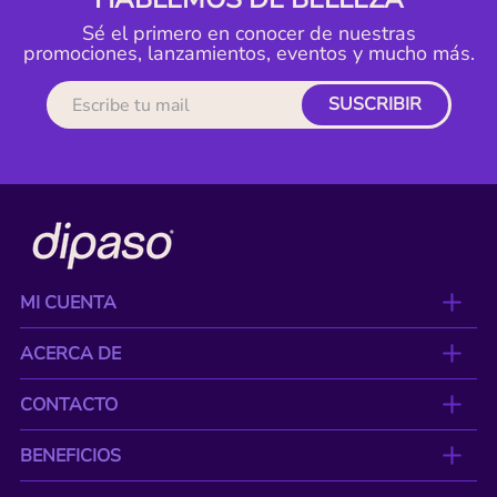
Sé el primero en conocer de nuestras
promociones, lanzamientos, eventos y mucho más.
SUSCRIBIR
MI CUENTA
ACERCA DE
CONTACTO
BENEFICIOS