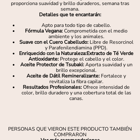
proporciona suavidad y brillo duraderos, semana tras
semana.
Detalles que te encantarán:
Apto para todo tipo de cabello.
Fórmula Vegana:
Comprometida con el medio
ambiente y los animales.
Suave con el Cuero Cabelludo:
Libre de Resorcinol
y Parafenilendiamina (PPD).
Enriquecido con la Naturaleza:Extracto de Té Verde
Antioxidante:
Protege el cabello y el color.
Aceite Protector de Tsubaki:
Aporta suavidad y un
brillo excepcional.
Aceite de Dátil Remineralizante:
Fortalece y
revitaliza la fibra capilar.
Resultados Profesionales:
Ofrece intensidad de
color, brillo duradero y una cobertura total de las
canas.
PERSONAS QUE VIERON ESTE PRODUCTO TAMBIÉN
COMPRARON