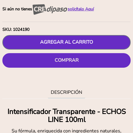
Si aún no tienes
solicítalo Aquí
SKU
:
1024190
AGREGAR AL CARRITO
COMPRAR
DESCRIPCIÓN
Intensificador Transparente - ECHOS
LINE 100ml
Su fórmula, enriquecida con ingredientes naturales,