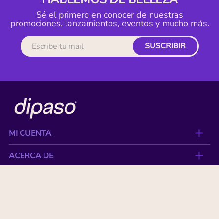
Sé el primero en conocer de nuestras
promociones, lanzamientos, eventos y mucho más.
SUSCRIBIR
MI CUENTA
ACERCA DE
CONTACTO
BENEFICIOS