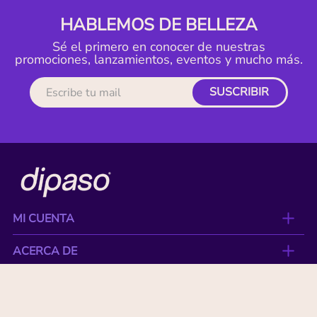
HABLEMOS DE BELLEZA
Sé el primero en conocer de nuestras
promociones, lanzamientos, eventos y mucho más.
SUSCRIBIR
MI CUENTA
ACERCA DE
CONTACTO
BENEFICIOS