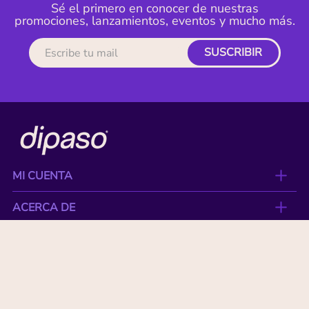
Sé el primero en conocer de nuestras
promociones, lanzamientos, eventos y mucho más.
SUSCRIBIR
MI CUENTA
ACERCA DE
CONTACTO
BENEFICIOS
NUESTRAS MARCAS