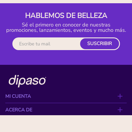
HABLEMOS DE BELLEZA
Sé el primero en conocer de nuestras
promociones, lanzamientos, eventos y mucho más.
SUSCRIBIR
MI CUENTA
ACERCA DE
CONTACTO