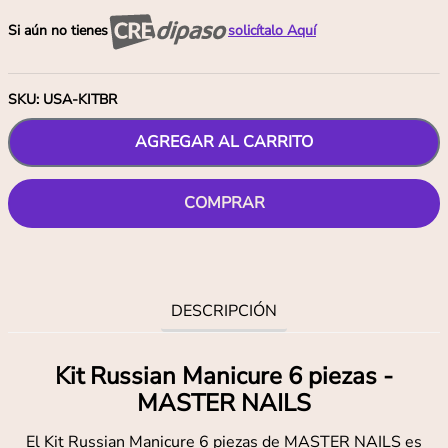
Si aún no tienes
solicítalo Aquí
SKU
:
USA-KITBR
AGREGAR AL CARRITO
COMPRAR
DESCRIPCIÓN
Kit Russian Manicure 6 piezas -
MASTER NAILS
El Kit Russian Manicure 6 piezas de MASTER NAILS es