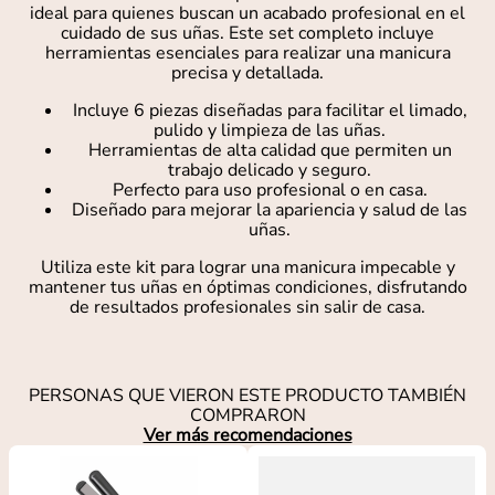
ideal para quienes buscan un acabado profesional en el
cuidado de sus uñas. Este set completo incluye
herramientas esenciales para realizar una manicura
precisa y detallada.
Incluye 6 piezas diseñadas para facilitar el limado,
pulido y limpieza de las uñas.
Herramientas de alta calidad que permiten un
trabajo delicado y seguro.
Perfecto para uso profesional o en casa.
Diseñado para mejorar la apariencia y salud de las
uñas.
Utiliza este kit para lograr una manicura impecable y
mantener tus uñas en óptimas condiciones, disfrutando
de resultados profesionales sin salir de casa.
PERSONAS QUE VIERON ESTE PRODUCTO TAMBIÉN
COMPRARON
Ver más recomendaciones