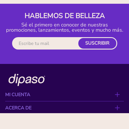
HABLEMOS DE BELLEZA
Sé el primero en conocer de nuestras
promociones, lanzamientos, eventos y mucho más.
SUSCRIBIR
MI CUENTA
ACERCA DE
CONTACTO