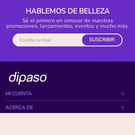
HABLEMOS DE BELLEZA
Sé el primero en conocer de nuestras
promociones, lanzamientos, eventos y mucho más.
SUSCRIBIR
MI CUENTA
ACERCA DE
CONTACTO