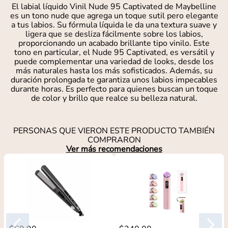
El labial líquido Vinil Nude 95 Captivated de Maybelline
es un tono nude que agrega un toque sutil pero elegante
a tus labios. Su fórmula líquida le da una textura suave y
ligera que se desliza fácilmente sobre los labios,
proporcionando un acabado brillante tipo vinilo. Este
tono en particular, el Nude 95 Captivated, es versátil y
puede complementar una variedad de looks, desde los
más naturales hasta los más sofisticados. Además, su
duración prolongada te garantiza unos labios impecables
durante horas. Es perfecto para quienes buscan un toque
de color y brillo que realce su belleza natural.
PERSONAS QUE VIERON ESTE PRODUCTO TAMBIÉN
COMPRARON
Ver más recomendaciones