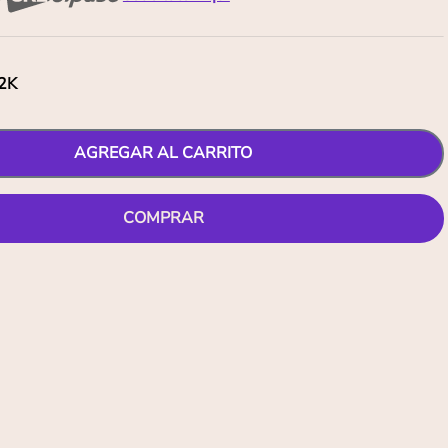
2K
AGREGAR AL CARRITO
COMPRAR