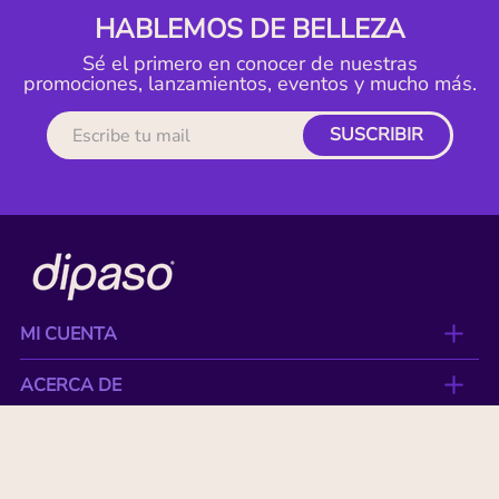
HABLEMOS DE BELLEZA
Sé el primero en conocer de nuestras
promociones, lanzamientos, eventos y mucho más.
SUSCRIBIR
MI CUENTA
ACERCA DE
CONTACTO
BENEFICIOS