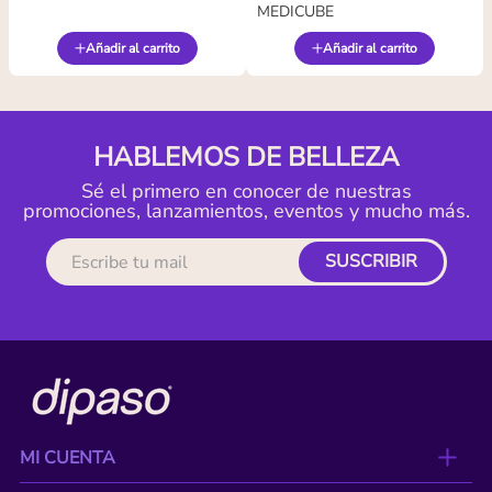
MEDICUBE
Añadir al carrito
Añadir al carrito
HABLEMOS DE BELLEZA
Sé el primero en conocer de nuestras
promociones, lanzamientos, eventos y mucho más.
SUSCRIBIR
MI CUENTA