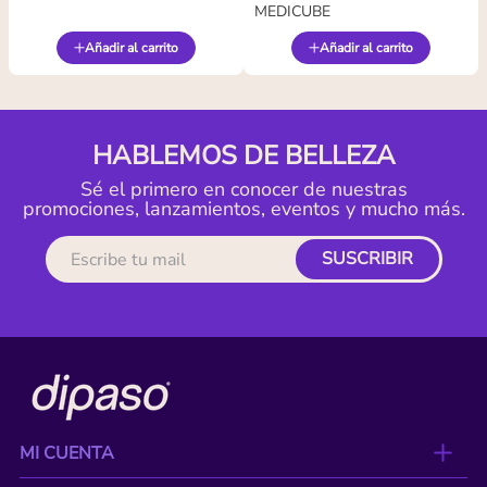
MEDICUBE
Añadir al carrito
Añadir al carrito
HABLEMOS DE BELLEZA
Sé el primero en conocer de nuestras
promociones, lanzamientos, eventos y mucho más.
SUSCRIBIR
MI CUENTA