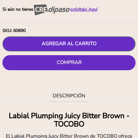
Si aún no tienes
solicítalo Aquí
SKU
:
60690
AGREGAR AL CARRITO
COMPRAR
DESCRIPCIÓN
Labial Plumping Juicy Bitter Brown -
TOCOBO
El Labial Plumping Juicy Bitter Brown de TOCOBO ofrece