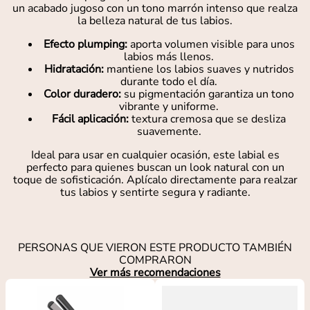
un acabado jugoso con un tono marrón intenso que realza
la belleza natural de tus labios.
Efecto plumping:
aporta volumen visible para unos
labios más llenos.
Hidratación:
mantiene los labios suaves y nutridos
durante todo el día.
Color duradero:
su pigmentación garantiza un tono
vibrante y uniforme.
Fácil aplicación:
textura cremosa que se desliza
suavemente.
Ideal para usar en cualquier ocasión, este labial es
perfecto para quienes buscan un look natural con un
toque de sofisticación. Aplícalo directamente para realzar
tus labios y sentirte segura y radiante.
PERSONAS QUE VIERON ESTE PRODUCTO TAMBIÉN
COMPRARON
Ver más recomendaciones