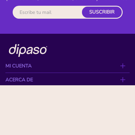
SUSCRIBIR
MI CUENTA
ACERCA DE
CONTACTO
BENEFICIOS
NUESTRAS MARCAS