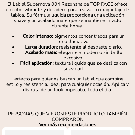
El Labial Supernova 004 Rezonans de TOP FACE ofrece
un color vibrante y duradero para realzar tu maquillaje de
labios. Su fórmula líquida proporciona una aplicación
suave y un acabado mate que se mantiene intacto
durante horas.
Color intenso:
pigmentos concentrados para un
tono llamativo.
Larga duracion:
resistente al desgaste diario.
Acabado mate:
elegante y moderno sin brillo
excesivo.
Fácil aplicación:
textura líquida que se desliza con
suavidad.
Perfecto para quienes buscan un labial que combine
estilo y resistencia, ideal para cualquier ocasión. Aplica y
disfruta de un look impecable todo el día.
PERSONAS QUE VIERON ESTE PRODUCTO TAMBIÉN
COMPRARON
Ver más recomendaciones