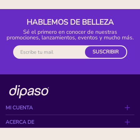
HABLEMOS DE BELLEZA
Sé el primero en conocer de nuestras
promociones, lanzamientos, eventos y mucho más.
SUSCRIBIR
MI CUENTA
ACERCA DE
CONTACTO