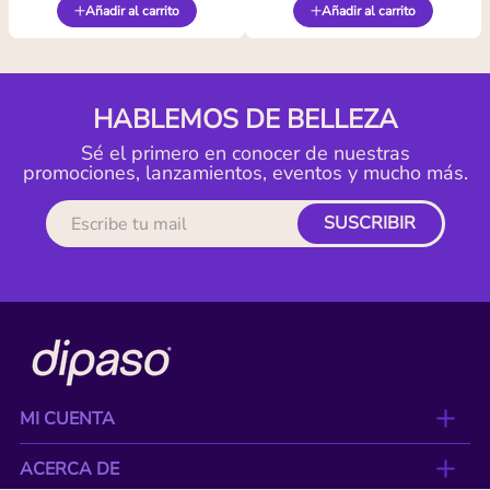
Añadir al carrito
Añadir al carrito
HABLEMOS DE BELLEZA
Sé el primero en conocer de nuestras
promociones, lanzamientos, eventos y mucho más.
SUSCRIBIR
MI CUENTA
ACERCA DE