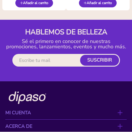
Añadir al carrito
Añadir al carrito
HABLEMOS DE BELLEZA
Sé el primero en conocer de nuestras
promociones, lanzamientos, eventos y mucho más.
SUSCRIBIR
MI CUENTA
ACERCA DE