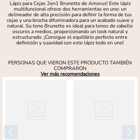
Lápiz para Cejas 2en1 Brunette de Amorus! Este lápiz
multifuncional ofrece dos herramientas en uno: un
delineador de alta precisión para definir la forma de tus
cejas y una brocha difuminadora para un acabado suave y
natural. Su tono Brunette es ideal para tonos de cabello
oscuros a medios, proporcionando un look natural y
estructurado. ¡Consigue el equilibrio perfecto entre
definición y suavidad con este lápiz todo en uno!
PERSONAS QUE VIERON ESTE PRODUCTO TAMBIÉN
COMPRARON
Ver más recomendaciones