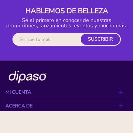
HABLEMOS DE BELLEZA
Sé el primero en conocer de nuestras
promociones, lanzamientos, eventos y mucho más.
SUSCRIBIR
MI CUENTA
ACERCA DE
CONTACTO