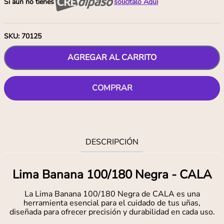
Si aún no tienes
solicítalo Aquí
SKU
:
70125
AGREGAR AL CARRITO
COMPRAR
DESCRIPCIÓN
Lima Banana 100/180 Negra - CALA
La Lima Banana 100/180 Negra de CALA es una
herramienta esencial para el cuidado de tus uñas,
diseñada para ofrecer precisión y durabilidad en cada uso.