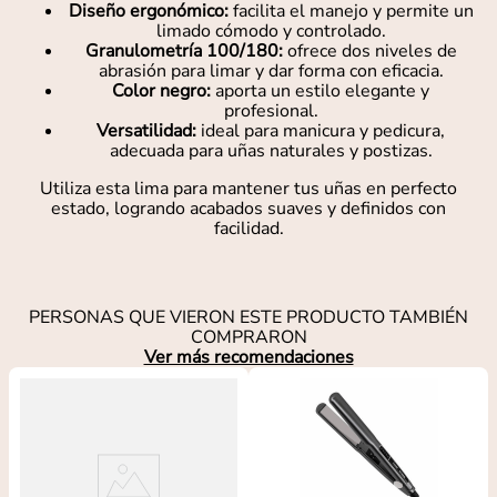
Diseño ergonómico:
facilita el manejo y permite un
limado cómodo y controlado.
Granulometría 100/180:
ofrece dos niveles de
abrasión para limar y dar forma con eficacia.
Color negro:
aporta un estilo elegante y
profesional.
Versatilidad:
ideal para manicura y pedicura,
adecuada para uñas naturales y postizas.
Utiliza esta lima para mantener tus uñas en perfecto
estado, logrando acabados suaves y definidos con
facilidad.
PERSONAS QUE VIERON ESTE PRODUCTO TAMBIÉN
COMPRARON
Ver más recomendaciones