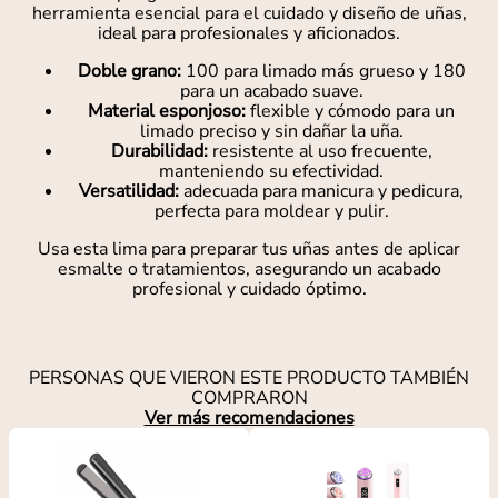
herramienta esencial para el cuidado y diseño de uñas,
ideal para profesionales y aficionados.
Doble grano:
100 para limado más grueso y 180
para un acabado suave.
Material esponjoso:
flexible y cómodo para un
limado preciso y sin dañar la uña.
Durabilidad:
resistente al uso frecuente,
manteniendo su efectividad.
Versatilidad:
adecuada para manicura y pedicura,
perfecta para moldear y pulir.
Usa esta lima para preparar tus uñas antes de aplicar
esmalte o tratamientos, asegurando un acabado
profesional y cuidado óptimo.
PERSONAS QUE VIERON ESTE PRODUCTO TAMBIÉN
COMPRARON
Ver más recomendaciones