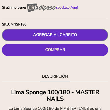
Si aún no tienes
solicítalo Aquí
SKU
:
MNSP180
AGREGAR AL CARRITO
COMPRAR
DESCRIPCIÓN
Lima Sponge 100/180 - MASTER
NAILS
La Lima Sponge 100/180 de MASTER NAILS es una