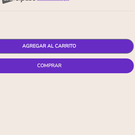
AGREGAR AL CARRITO
COMPRAR