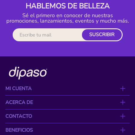
HABLEMOS DE BELLEZA
Sé el primero en conocer de nuestras
promociones, lanzamientos, eventos y mucho más.
SUSCRIBIR
MI CUENTA
ACERCA DE
CONTACTO
BENEFICIOS