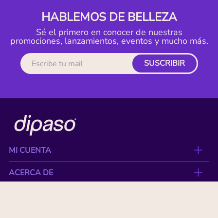
HABLEMOS DE BELLEZA
Sé el primero en conocer de nuestras
promociones, lanzamientos, eventos y mucho más.
SUSCRIBIR
MI CUENTA
ACERCA DE
CONTACTO
BENEFICIOS