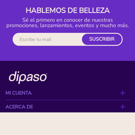
HABLEMOS DE BELLEZA
Sé el primero en conocer de nuestras
promociones, lanzamientos, eventos y mucho más.
SUSCRIBIR
MI CUENTA
ACERCA DE
CONTACTO
BENEFICIOS