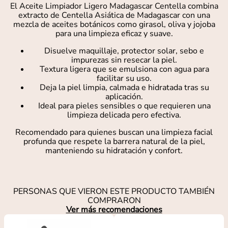
El Aceite Limpiador Ligero Madagascar Centella combina
extracto de Centella Asiática de Madagascar con una
mezcla de aceites botánicos como girasol, oliva y jojoba
para una limpieza eficaz y suave.
Disuelve maquillaje, protector solar, sebo e
impurezas sin resecar la piel.
Textura ligera que se emulsiona con agua para
facilitar su uso.
Deja la piel limpia, calmada e hidratada tras su
aplicación.
Ideal para pieles sensibles o que requieren una
limpieza delicada pero efectiva.
Recomendado para quienes buscan una limpieza facial
profunda que respete la barrera natural de la piel,
manteniendo su hidratación y confort.
PERSONAS QUE VIERON ESTE PRODUCTO TAMBIÉN
COMPRARON
Ver más recomendaciones