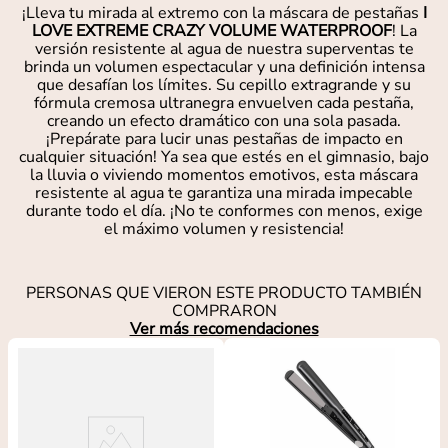
¡Lleva tu mirada al extremo con la máscara de pestañas
I
LOVE EXTREME CRAZY VOLUME WATERPROOF
! La
versión resistente al agua de nuestra superventas te
brinda un volumen espectacular y una definición intensa
que desafían los límites. Su cepillo extragrande y su
fórmula cremosa ultranegra envuelven cada pestaña,
creando un efecto dramático con una sola pasada.
¡Prepárate para lucir unas pestañas de impacto en
cualquier situación! Ya sea que estés en el gimnasio, bajo
la lluvia o viviendo momentos emotivos, esta máscara
resistente al agua te garantiza una mirada impecable
durante todo el día. ¡No te conformes con menos, exige
el máximo volumen y resistencia!
PERSONAS QUE VIERON ESTE PRODUCTO TAMBIÉN
COMPRARON
Ver más recomendaciones